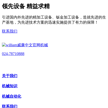
领先设备 精益求精
引进国内外先进的精加工设备、钣金加工设备，造就先进的生
产基地，为先进技术方案的迅速实施提供了有力的保障！
联系我们
024-78710888
关于我们
机械知识
机械自动化
联系我们