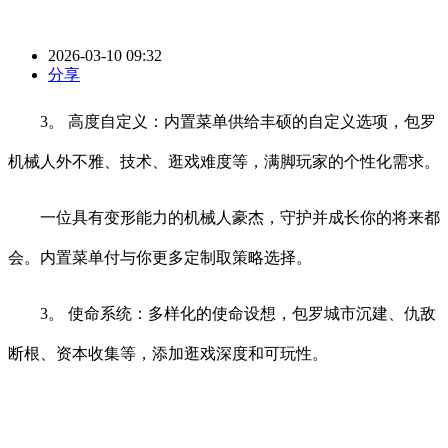
2026-03-10 09:32
分享
3。 高度自定义：内置菜单供给丰硕的自定义选项，包罗
机械人外不雅、技术、逛戏难度等，满脚玩家的个性化需求。
一位具有变形能力的机械人豪杰，守护并成长你的将来都
会。内置菜单付与你更多定制取策略选择。
3。 使命系统：多样化的使命设想，包罗城市沉建、仇敌
断根、资本收集等，添加逛戏深度和可玩性。