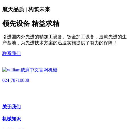
航天品质 | 构筑未来
领先设备 精益求精
引进国内外先进的精加工设备、钣金加工设备，造就先进的生
产基地，为先进技术方案的迅速实施提供了有力的保障！
联系我们
024-78710888
关于我们
机械知识