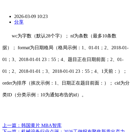
2026-03-09 10:23
分享
wc为字数（默认28个字）； nl为条数（最多10条数
据）； format为日期格局（格局示例：1、01-01；2、2018-01-
01；3、2018-01-01 23：55；4、题目正在日期前面；2、01-
01；2、2018-01-01；3、2018-01-01 23：55；4、1天前：）；
order为排序（挨次示例：1、日期正在题目前面：）； cid为分
类ID（分类示例：10为通知布告的id）。
上一篇：
韩国黄片 MBA智库
下一篇：
机械设备行业点评：2026工做报布聚焦新质出产力