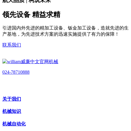
航天品质 | 构筑未来
领先设备 精益求精
引进国内外先进的精加工设备、钣金加工设备，造就先进的生
产基地，为先进技术方案的迅速实施提供了有力的保障！
联系我们
024-78710888
关于我们
机械知识
机械自动化