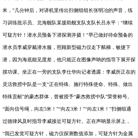
米，”几分钟后，对讲机里传出扫侧组组长张明冶的声音，练
习训练批示员、北海舰队某援助舰支队支队长吕永平：“继续
可疑方针！潜水员预备下潜探测并摄！”早已做好待命预备的
潜水员李威穿戴潜水服，照顾新型磁力仪走下舷梯，敏捷下
潜，因为海底能见度差，他只能正在图像声呐的指导下展开探
摸功课。坐正在一旁的支队李仕华向记者透露：李威所正在的
灵活救捞中队是一支“正在特殊、施行特殊使命、特殊、做出
特殊贡献”的豪杰群体，曾被授予“豪杰救捞中队”荣誉称号。
“面向信号绳，向左5米！”“向左3米！”“向左1米！”扫侧组通
过德律风及时指导李威接近可疑方针。正在声呐显示屏上，
“我已发觉可疑方针，磁力仪探测数值添加，可疑方针为金属