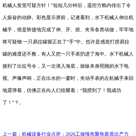
机械人发觉可疑方针！”短短几分钟后，遥控方舱内传出了令
人振奋的动静。彩色显示屏前，记者看到，水下机械人伸出机
械手，很是矫捷地完成了伸、开、抓、夹等各类动做，牢牢地
将可疑物 一只易拉罐握正在了“手”中。也许是感觉打捞易拉
罐的难度还不敷，有人又把一只手表扔进了海中。水下机械人
接到了出征号令，又一次潜入海底，操纵本身照顾的水下电
视、声像声呐，正在出水的一霎时，夹动手表的左机械手来回
地震弹着，仿佛正在向人们炫耀着：“我捞到了！我成功
了！”？。
上一篇：
机械设备行业点评：2026工做报布聚焦新质出产力