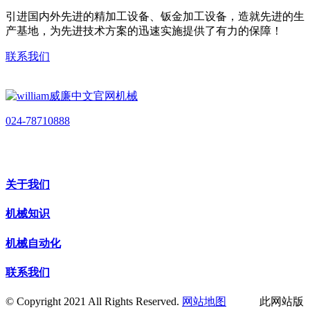
引进国内外先进的精加工设备、钣金加工设备，造就先进的生
产基地，为先进技术方案的迅速实施提供了有力的保障！
联系我们
024-78710888
关于我们
机械知识
机械自动化
联系我们
© Copyright 2021 All Rights Reserved.
网站地图
此网站版