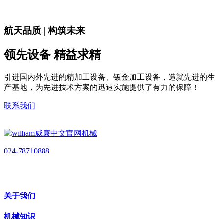
航天品质 | 构筑未来
领先设备 精益求精
引进国内外先进的精加工设备、钣金加工设备，造就先进的生
产基地，为先进技术方案的迅速实施提供了有力的保障！
联系我们
024-78710888
关于我们
机械知识