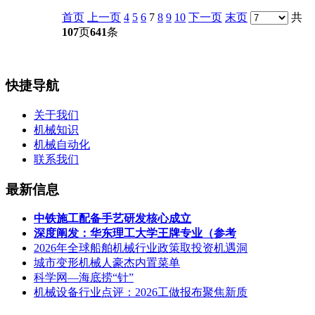
首页
上一页
4
5
6
7
8
9
10
下一页
末页
共
107
页
641
条
快捷导航
关于我们
机械知识
机械自动化
联系我们
最新信息
中铁施工配备手艺研发核心成立
深度阐发：华东理工大学王牌专业（参考
2026年全球船舶机械行业政策取投资机遇洞
城市变形机械人豪杰内置菜单
科学网—海底捞“针”
机械设备行业点评：2026工做报布聚焦新质