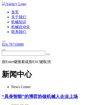
首页
关于我们
机械知识
机械自动化
联系我们
024-78710888
按Enter键搜索或按ESC键取消
新闻中心
News Center
“具身智能”的博弈协做机械人企业上场