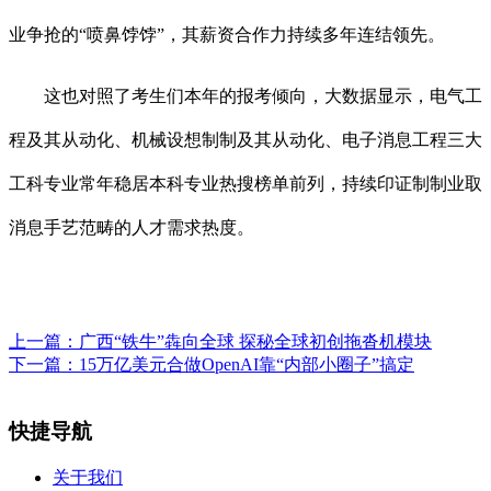
业争抢的“喷鼻饽饽”，其薪资合作力持续多年连结领先。
这也对照了考生们本年的报考倾向，大数据显示，电气工
程及其从动化、机械设想制制及其从动化、电子消息工程三大
工科专业常年稳居本科专业热搜榜单前列，持续印证制制业取
消息手艺范畴的人才需求热度。
上一篇：
广西“铁牛”犇向全球 探秘全球初创拖沓机模块
下一篇：
15万亿美元合做OpenAI靠“内部小圈子”搞定
快捷导航
关于我们