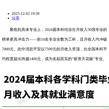
2025-12-02 19:39
分享
聚焦到具体专业上，2024届本科结业生月收入50强专业的
榜单更具冲击力——前10名专业全数为工科，且月收入均冲破
7000元。此中消息平安以7599元的月收入登顶，比全国本科平
均程度超出跨越1400元，成为名副其实的“薪资天花板”专业。