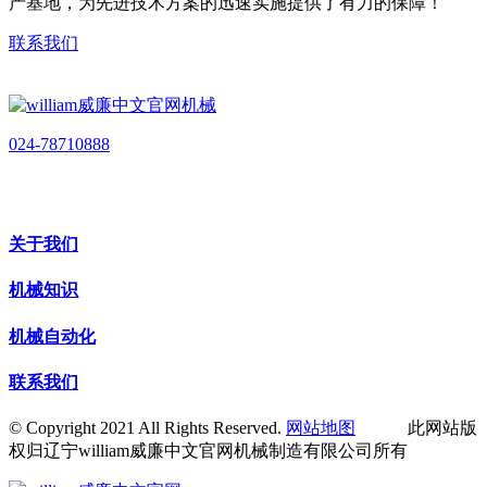
产基地，为先进技术方案的迅速实施提供了有力的保障！
联系我们
024-78710888
关于我们
机械知识
机械自动化
联系我们
© Copyright 2021 All Rights Reserved.
网站地图
此网站版
权归辽宁william威廉中文官网机械制造有限公司所有