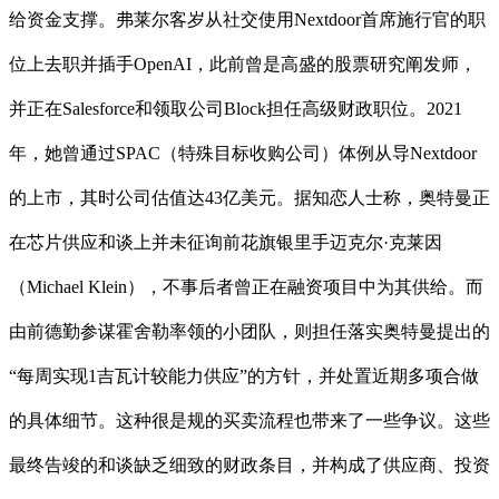
给资金支撑。弗莱尔客岁从社交使用Nextdoor首席施行官的职
位上去职并插手OpenAI，此前曾是高盛的股票研究阐发师，
并正在Salesforce和领取公司Block担任高级财政职位。2021
年，她曾通过SPAC（特殊目标收购公司）体例从导Nextdoor
的上市，其时公司估值达43亿美元。据知恋人士称，奥特曼正
在芯片供应和谈上并未征询前花旗银里手迈克尔·克莱因
（Michael Klein），不事后者曾正在融资项目中为其供给。而
由前德勤参谋霍舍勒率领的小团队，则担任落实奥特曼提出的
“每周实现1吉瓦计较能力供应”的方针，并处置近期多项合做
的具体细节。这种很是规的买卖流程也带来了一些争议。这些
最终告竣的和谈缺乏细致的财政条目，并构成了供应商、投资