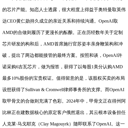
的芯片产能。知恋人士透露，很大程度上得益于奥特曼取英伟
达CEO黄仁勋持久成立的亲近关系和持续沟通。OpenAI取
AMD的合做则履历了更漫长的酝酿。正在历经数年关于定制
芯片研发的构和后，AMD首席施行官苏姿丰亲身鞭策构和冲
破，提出了两边都能接管的最终方案。按照和谈，OpenAI许
诺采购6吉瓦芯片，做为报答，获得了以每股1美分认购AMD
最多10%股份的宝贵权证。值得留意的是，该股权买卖的布局
设想获得了Sullivan & Cromwell律师事务所的支撑。而OpenAI
取甲骨文的合做则充满了色彩。2024年中，甲骨文正在得州阿
比林正在建数据核心的原定客户俄然退出，其云根本设备担任
人克莱·马戈耶克（Clay Magouyrk）随即联系了OpenAI。这一