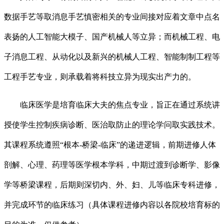
数据手艺等取消息手艺慎密相关的专业间接对应着文章中点名
表扬的人工智能大模子、国产机械人等立异；而机械工程、电
子消息工程、从动化以及新兴的机械人工程、智能制制工程等
工程手艺专业，则承载着将科技立异为现实出产力的。
临床医学是培育临床大夫的焦点专业，旨正在通过系统讲
授使学生控制疾病诊断、医治取防止的理论学问取实践技术。
其课程系统遵照“根本-桥梁-临床”的递进逻辑，前期进修人体
剖解、心理、药理等医学根本学科，中期过渡到诊断学、影像
学等桥梁课程，后期则深切内、外、妇、儿等临床专科进修，
并完成环节的临床练习（具体课程进修内容以各院校培育标的