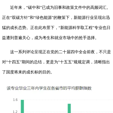
近年来，“碳中和”已成为旧事和政策文件中的高频词汇。
正在“双碳方针”和“绿色能源”的鞭策下，新能源行业呈现出迅
猛的成长态势。正在此布景下，“新能源科学取工程”专业也日
益遭到普遍关心，成为考生和就业市场中的抢手选择。
这一系列评论呈现正在党的二十届四中全会前夜，不只是
对“十四五”期间的总结，更是为“十五五”规规定调，清晰指出
了国度将来的成长标的目的。