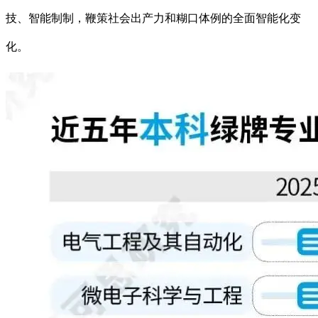
技、智能制制，鞭策社会出产力和糊口体例的全面智能化变
化。