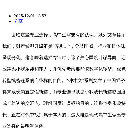
2025-12-01 18:53
分享
面临这些专业选择，高中生需要有的认识。系列文章提示
我们，财产转型升级不是“齐步走”，分歧区域、行业和群体味
呈现分化。这意味着选择专业时，除了关心国度计谋导向，还
应连系小我乐趣和能力，并优先考虑那些取数字化转型、绿色
转型慎密连系的专业标的目的。“钟才文”系列文章了中国经济
将来成长简直定性轨迹，而专业选择就是小我成长轨迹取国度
成长轨迹的交汇点。理解国度计谋标的目的，连系本身乐趣特
长，正在时代中找到属于本人的，这大概是现代高中生做出专
业选择的最明智体例。