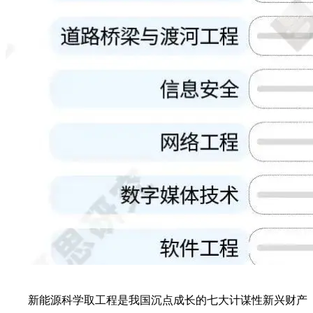
新能源科学取工程是我国沉点成长的七大计谋性新兴财产