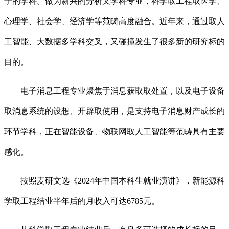
子的学科。做为新兴的分析叉学科专业，科学取工程取医学、
心理学、社会学、经济学等范畴高度融合。近年来，通过取人
工智能、大数据多学科交叉，又碰撞发生了很多新的研究标的
目的。
电子消息工程专业聚焦于消息获取取处置，以及电子设备
取消息系统的设想、开辟取使用，是支持电子消息财产成长的
环节学科，正在智能设备、物联网取人工智能等范畴具有主要
感化。
按照麦研文选《2024年中国本科生就业演讲》，新能源科
学取工程结业半年后的月收入可达6785元。