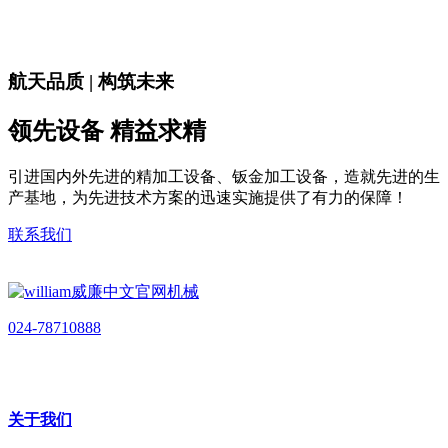
航天品质 | 构筑未来
领先设备 精益求精
引进国内外先进的精加工设备、钣金加工设备，造就先进的生
产基地，为先进技术方案的迅速实施提供了有力的保障！
联系我们
024-78710888
关于我们