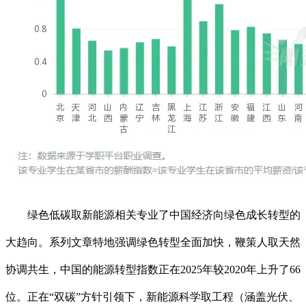
绿色低碳取新能源相关专业了中国经济向绿色成长转型的
大趋向。系列文章特地强调绿色转型全面加快，鞭策人取天然
协调共生，中国的能源转型指数正在2025年较2020年上升了66
位。正在“双碳”方针引领下，新能源科学取工程（涵盖光伏、