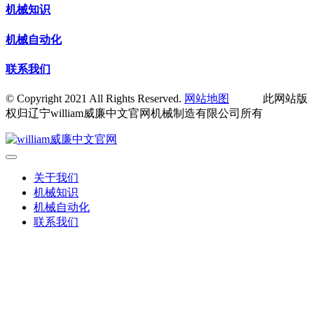
机械知识
机械自动化
联系我们
© Copyright 2021 All Rights Reserved.
网站地图
此网站版
权归辽宁william威廉中文官网机械制造有限公司所有
关于我们
机械知识
机械自动化
联系我们