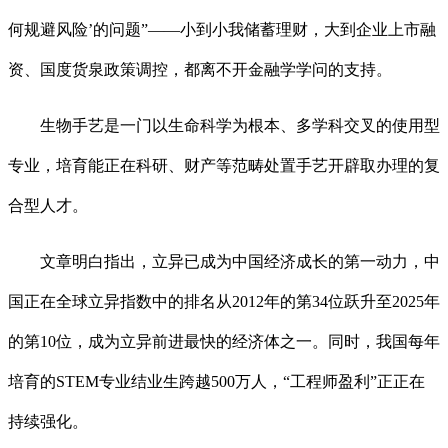
何规避风险’的问题”——小到小我储蓄理财，大到企业上市融
资、国度货泉政策调控，都离不开金融学学问的支持。
生物手艺是一门以生命科学为根本、多学科交叉的使用型
专业，培育能正在科研、财产等范畴处置手艺开辟取办理的复
合型人才。
文章明白指出，立异已成为中国经济成长的第一动力，中
国正在全球立异指数中的排名从2012年的第34位跃升至2025年
的第10位，成为立异前进最快的经济体之一。同时，我国每年
培育的STEM专业结业生跨越500万人，“工程师盈利”正正在
持续强化。