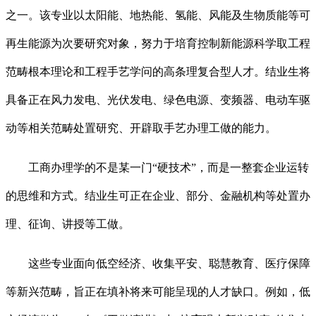
之一。该专业以太阳能、地热能、氢能、风能及生物质能等可
再生能源为次要研究对象，努力于培育控制新能源科学取工程
范畴根本理论和工程手艺学问的高条理复合型人才。结业生将
具备正在风力发电、光伏发电、绿色电源、变频器、电动车驱
动等相关范畴处置研究、开辟取手艺办理工做的能力。
工商办理学的不是某一门“硬技术”，而是一整套企业运转
的思维和方式。结业生可正在企业、部分、金融机构等处置办
理、征询、讲授等工做。
这些专业面向低空经济、收集平安、聪慧教育、医疗保障
等新兴范畴，旨正在填补将来可能呈现的人才缺口。例如，低