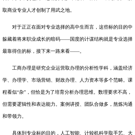
取商业专业人才创制了用武之地。
对于正正在面对专业选择的高中生而言，这些标的目的中
躲藏着将来职业成长的暗码——国度的计谋结构就是专业选择
最靠得住的标，接下来一路来看——。
工商办理是研究企业运营取办理的分析性学科，涵盖经济
学、办理学、市场营销、财政办理、人力资本等多个范畴。课
程看似“杂”，但恰是为了培育分析办理思维。数理要求不高，
但需要逻辑性和表达能力。案例讲授、团队合做多，熬炼沟通
和带领力。
具体到专业标的目的，人工智能、计较机科学取手艺、大