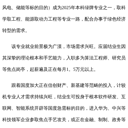
风电、储能等标的目的）成为2025年本科绿牌专业之一，取科
学取工程、能源取动力工程等专业一路，配合办事于绿色经济
转型的需求。
该专业就业前景极为广漠，市场需求兴旺。应届结业生因
其深挚的理论根本和手艺能力，入职多为算法工程师、研究员
等焦点岗亭，起薪遍及正在每月1。5万元以上。
跟着国度加大正在信创财产、新基建等范畴的投入，计较
机专业人才需求持续兴旺，结业生可投身于根本软件研发、互
联网、智能系统开辟等国度急需标的目的，进入华为、中兴等
科技领军企业参取焦点手艺攻关，或正在金融、制制、政务等