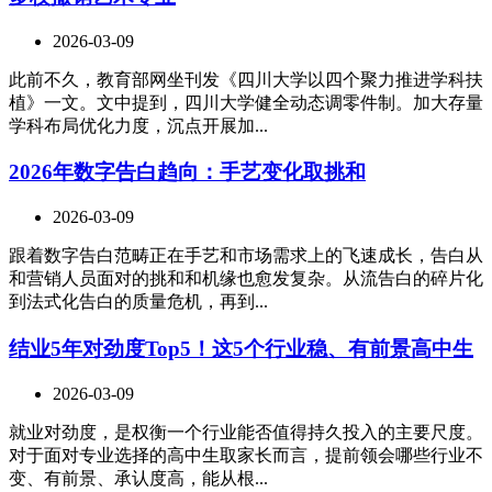
2026-03-09
此前不久，教育部网坐刊发《四川大学以四个聚力推进学科扶
植》一文。文中提到，四川大学健全动态调零件制。加大存量
学科布局优化力度，沉点开展加...
2026年数字告白趋向：手艺变化取挑和
2026-03-09
跟着数字告白范畴正在手艺和市场需求上的飞速成长，告白从
和营销人员面对的挑和和机缘也愈发复杂。从流告白的碎片化
到法式化告白的质量危机，再到...
结业5年对劲度Top5！这5个行业稳、有前景高中生
2026-03-09
就业对劲度，是权衡一个行业能否值得持久投入的主要尺度。
对于面对专业选择的高中生取家长而言，提前领会哪些行业不
变、有前景、承认度高，能从根...