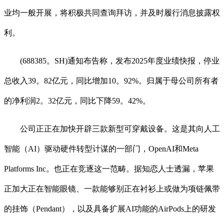
业均一般开展，将积极共同查询拜访，并及时履行消息披露权
利。
(688385。SH)通知布告称，发布2025年度业绩快报，停业
总收入39。82亿元，同比增加10。92%。归属于母公司所有者
的净利润2。32亿元，同比下降59。42%。
公司正正在加快开辟三款新型可穿戴设备。这是其向人工
智能（AI）驱动硬件转型计谋的一部门，OpenAI和Meta
Platforms Inc。也正在竞逐这一范畴。据知恋人士透漏，苹果
正加大正在智能眼镜、一款能够别正在衬衫上或做为项链佩带
的挂饰（Pendant），以及具备扩展AI功能的AirPods上的研发