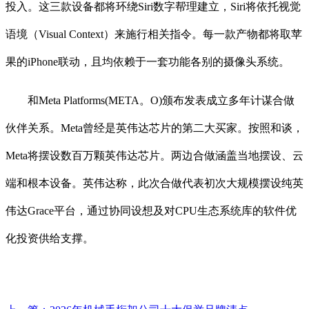
投入。这三款设备都将环绕Siri数字帮理建立，Siri将依托视觉
语境（Visual Context）来施行相关指令。每一款产物都将取苹
果的iPhone联动，且均依赖于一套功能各别的摄像头系统。
和Meta Platforms(META。O)颁布发表成立多年计谋合做
伙伴关系。Meta曾经是英伟达芯片的第二大买家。按照和谈，
Meta将摆设数百万颗英伟达芯片。两边合做涵盖当地摆设、云
端和根本设备。英伟达称，此次合做代表初次大规模摆设纯英
伟达Grace平台，通过协同设想及对CPU生态系统库的软件优
化投资供给支撑。