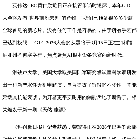
英伟达CEO黄仁勋近日正在接管采访时透露，本年GTC
大会将发布“世界前所未见”的产物。“我们已预备很多多少款
全球首见的新芯片。没有任何工作是容易的，由于所有手艺都
已达到极限。”GTC 2026大会的从题将于3月15日正在加利福
尼亚州圣何塞举行，焦点聚焦AI根本设备竞赛的新时代。
滑铁卢大学、美国大学取美国陆军研究尝试室科学家研发
出一种新型水性无机电解质，显著提拔了锌锰的不变性，并能
延缓其机能衰减，为开辟更平安耐用的储能斥地了新路子。相
关颁发于新一期《天然·能源》。
《科创板日报》记者获悉，荣耀将正在2026年巴塞罗那挪