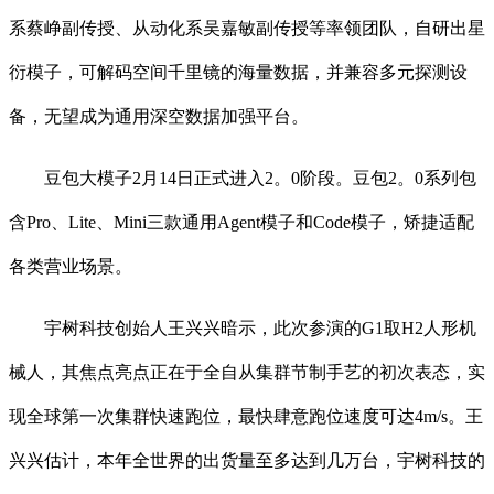
系蔡峥副传授、从动化系吴嘉敏副传授等率领团队，自研出星
衍模子，可解码空间千里镜的海量数据，并兼容多元探测设
备，无望成为通用深空数据加强平台。
豆包大模子2月14日正式进入2。0阶段。豆包2。0系列包
含Pro、Lite、Mini三款通用Agent模子和Code模子，矫捷适配
各类营业场景。
宇树科技创始人王兴兴暗示，此次参演的G1取H2人形机
械人，其焦点亮点正在于全自从集群节制手艺的初次表态，实
现全球第一次集群快速跑位，最快肆意跑位速度可达4m/s。王
兴兴估计，本年全世界的出货量至多达到几万台，宇树科技的