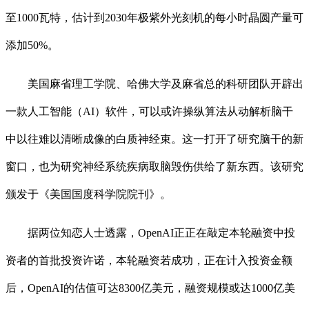
至1000瓦特，估计到2030年极紫外光刻机的每小时晶圆产量可
添加50%。
美国麻省理工学院、哈佛大学及麻省总的科研团队开辟出
一款人工智能（AI）软件，可以或许操纵算法从动解析脑干
中以往难以清晰成像的白质神经束。这一打开了研究脑干的新
窗口，也为研究神经系统疾病取脑毁伤供给了新东西。该研究
颁发于《美国国度科学院院刊》。
据两位知恋人士透露，OpenAI正正在敲定本轮融资中投
资者的首批投资许诺，本轮融资若成功，正在计入投资金额
后，OpenAI的估值可达8300亿美元，融资规模或达1000亿美