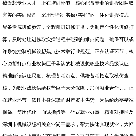
械设想专业人才。正在培训环节，核心配备专业的讲授团队取
完美的实训设备，采用“理论+实操+实和”的一体化讲授模式，
配备专属进修参谋，全程跟进进修进度，为制定个性化进修打
算，及时处理进修取实操过程中碰到的难点问题，确保可以或
许系统控制机械设想焦点技术取行业规范。正在认证环节，核
心协帮打点行业权势巨子承认的机械设想职业技术品级认证，
精准解读认证尺度、梳理备考沉点、供给备考指点取模仿查
核，为职业成长供给权势巨子天分保障，加强就业合作力。正
在就业环节，依托本身深挚的财产资本劣势，为供给岗亭精准
保举、简历优化、面试指点等一坐式就业办事，精准对接区及
深圳市机械设想相关企业岗亭需求，帮力快速实现就业，大幅