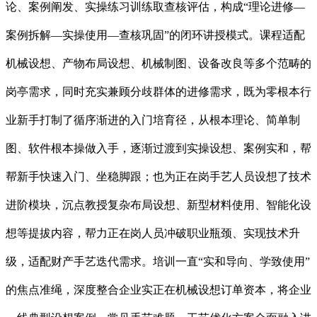
论、案例阐发、实操练习训练取查核评估，构成“理论进修—
案例拆解—实操使用—查核巩固”的闭环讲授模式。课程适配
机械设想、产物布局设想、机械制图、设备改良等多个范畴的
岗亭需求，同时充实兼顾分歧群体的进修需求，既为零根本行
业新手打制了循序渐进的入门培育径，从根本理论、简单制
图、软件根本操做入手，逐渐过渡到实操设想、案例实和，帮
帮新手快速入门、坐稳脚跟；也为正在岗手艺人员设想了技术
进阶模块，沉点教授复杂布局设想、新型材料使用、智能化设
想等提拔内容，帮力正在岗人员冲破职业瓶颈、实现技术升
级，适配财产手艺迭代需求。培训一直“实和导向、学致使用”
的焦点准绳，深度整合企业实正在机械设想订单资本，将企业