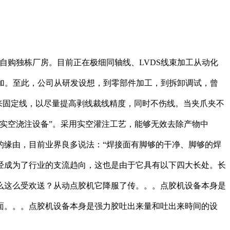
司自购独栋厂房。目前正在极细同轴线、LVDS线束加工从动化
添加。至此，公司从研发设想，到零部件加工，到拆卸调试，曾
来固定线，以尽量提高剥线裁线精度，同时不伤线。当夹爪夹不
实空浇注设备”。采用实空灌注工艺，能够无效去除产物中
的缘由，目前业界良多说法：“焊接面有脚够的干净、脚够的焊
经成为了行业的支流趋向，这也是由于它具有以下四大长处。长
么这么受欢送？从动点胶机它降服了传。。。点胶机设备本身是
面。。。点胶机设备本身是强力胶吐出来量和吐出来時间的设