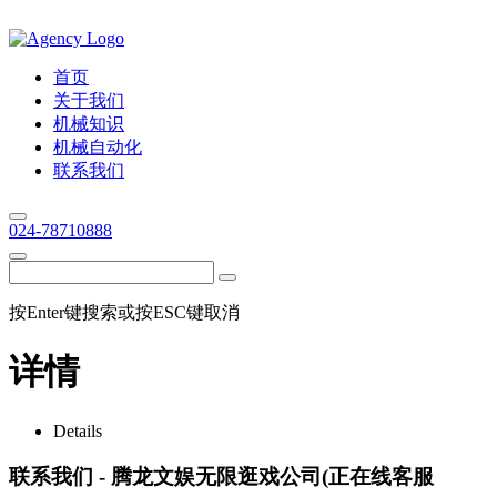
首页
关于我们
机械知识
机械自动化
联系我们
024-78710888
按Enter键搜索或按ESC键取消
详情
Details
联系我们 - 腾龙文娱无限逛戏公司(正在线客服