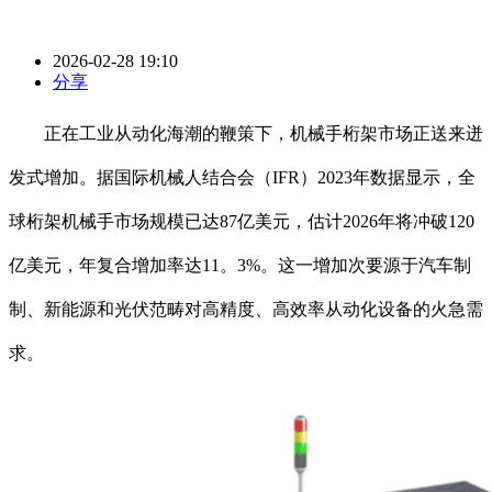
2026-02-28 19:10
分享
正在工业从动化海潮的鞭策下，机械手桁架市场正送来迸
发式增加。据国际机械人结合会（IFR）2023年数据显示，全
球桁架机械手市场规模已达87亿美元，估计2026年将冲破120
亿美元，年复合增加率达11。3%。这一增加次要源于汽车制
制、新能源和光伏范畴对高精度、高效率从动化设备的火急需
求。