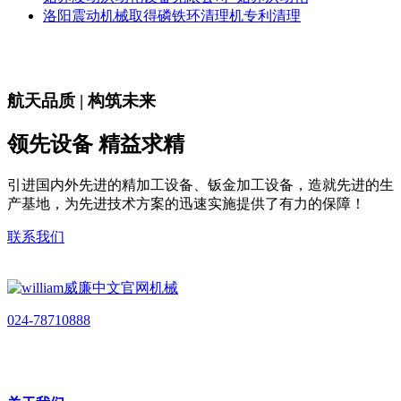
洛阳震动机械取得磷铁环清理机专利清理
航天品质 | 构筑未来
领先设备 精益求精
引进国内外先进的精加工设备、钣金加工设备，造就先进的生
产基地，为先进技术方案的迅速实施提供了有力的保障！
联系我们
024-78710888