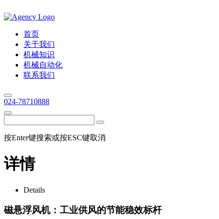
首页
关于我们
机械知识
机械自动化
联系我们
024-78710888
按Enter键搜索或按ESC键取消
详情
Details
磁悬浮风机：工业供风的节能稳效标杆