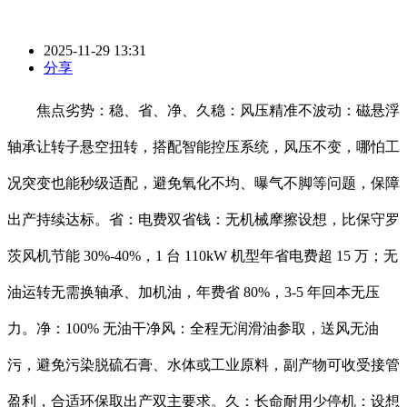
2025-11-29 13:31
分享
焦点劣势：稳、省、净、久稳：风压精准不波动：磁悬浮
轴承让转子悬空扭转，搭配智能控压系统，风压不变，哪怕工
况突变也能秒级适配，避免氧化不均、曝气不脚等问题，保障
出产持续达标。省：电费双省钱：无机械摩擦设想，比保守罗
茨风机节能 30%-40%，1 台 110kW 机型年省电费超 15 万；无
油运转无需换轴承、加机油，年费省 80%，3-5 年回本无压
力。净：100% 无油干净风：全程无润滑油参取，送风无油
污，避免污染脱硫石膏、水体或工业原料，副产物可收受接管
盈利，合适环保取出产双主要求。久：长命耐用少停机：设想