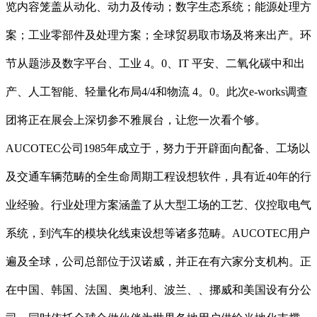
览内容笼盖从动化、动力及传动；数字生态系统；能源处理方
案；工业零部件及处理方案；全球贸易取市场及将来出产。环
节从题涉及数字平台、工业 4。0、IT 平安、二氧化碳中和出
产、人工智能、轻量化布局4/4和物流 4。0。此次e-works调查
团将正在展会上深切参不雅展台，让您一次看个够。
AUCOTEC公司1985年成立于，努力于开辟面向配备、工场以
及交通车辆范畴的全生命周期工程设想软件，具有近40年的行
业经验。行业处理方案涵盖了从大型工场的工艺、仪控取电气
系统，到汽车的模块化线束设想等诸多范畴。AUCOTEC用户
遍及全球，公司总部位于汉诺威，并正在有六家分支机构。正
在中国、韩国、法国、奥地利、波兰、、挪威和美国设有分公