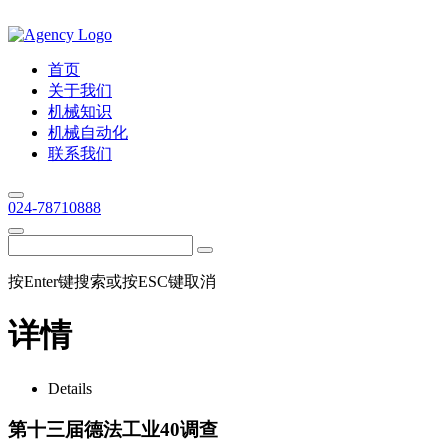
首页
关于我们
机械知识
机械自动化
联系我们
024-78710888
按Enter键搜索或按ESC键取消
详情
Details
第十三届德法工业40调查