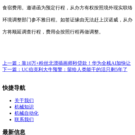
食宿费用。邀请函为预定行程，从办方有权按照境外现实联络
环境调整部门参不雅日程。如签证缘由无法赶上汉诺威，从办
方将顺延调查行程，费用会按照行程再做调整。
上一篇：
靠10万+粉丝北漂插画师秒贷款！华为全栈AI加快让
下一篇：
UC伯克利大牛预警：留给人类能干的活只剩5年了
快捷导航
关于我们
机械知识
机械自动化
联系我们
最新信息